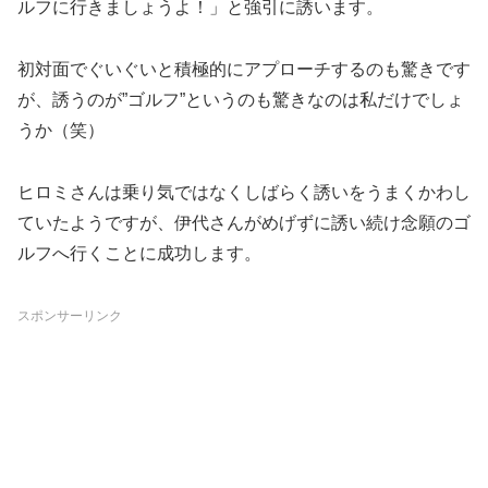
ルフに行きましょうよ！」と強引に誘います。
初対面でぐいぐいと積極的にアプローチするのも驚きです
が、誘うのが”ゴルフ”というのも驚きなのは私だけでしょ
うか（笑）
ヒロミさんは乗り気ではなくしばらく誘いをうまくかわし
ていたようですが、伊代さんがめげずに誘い続け念願のゴ
ルフへ行くことに成功します。
スポンサーリンク