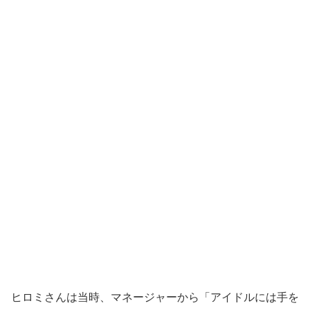
ヒロミさんは当時、マネージャーから「アイドルには手を