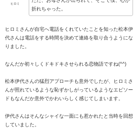
ただ、お母さんが出られて、そこで僕、心が
ヒロミ
折れちゃった。
ヒロミさんが自宅へ電話をくれていたことを知った松本伊
代さんは電話をする時間を決めて連絡を取り合うようにな
りました。
なんだか初々しくドキドキさせられる恋物語ですね(^^)
松本伊代さんの猛烈アプローチも意外でしたが、ヒロミさ
んが照れているような恥ずかしがっているようなエピソー
ドもなんだか意外でかわいらしく感じてしまいます。
伊代さんはそんなシャイな一面にも惹かれたと当時を回想
していました。