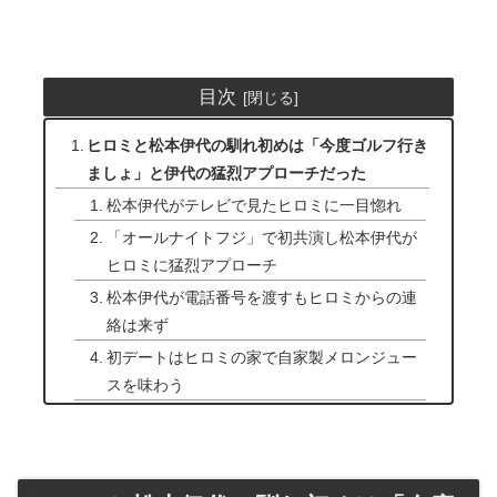
目次
ヒロミと松本伊代の馴れ初めは「今度ゴルフ行き
ましょ」と伊代の猛烈アプローチだった
松本伊代がテレビで見たヒロミに一目惚れ
「オールナイトフジ」で初共演し松本伊代が
ヒロミに猛烈アプローチ
松本伊代が電話番号を渡すもヒロミからの連
絡は来ず
初デートはヒロミの家で自家製メロンジュー
スを味わう