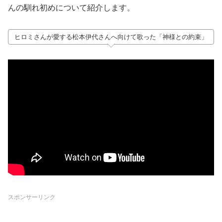
んの馴れ初めについて紹介します。
ヒロミさんが愛する松本伊代さんへ向けて歌った「神様との約束」
スポンサーリンク