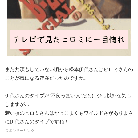
まだ共演もしていない頃から松本伊代さんはヒロミさんの
ことが気になる存在だったのですね。
伊代さんのタイプが”不良っぽい人”だとは少し以外な気も
しますが…
若い頃のヒロミさんはかっこよくもワイルドさがありまさ
に伊代さんのタイプですね！
スポンサーリンク