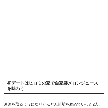
初デートはヒロミの家で自家製メロンジュース
を味わう
連絡を取るようになりどんどん距離を縮めていった2人。