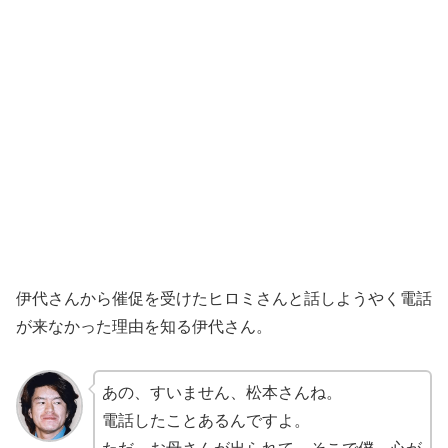
伊代さんから催促を受けたヒロミさんと話しようやく電話
が来なかった理由を知る伊代さん。
あの、すいません、松本さんね。
電話したことあるんですよ。