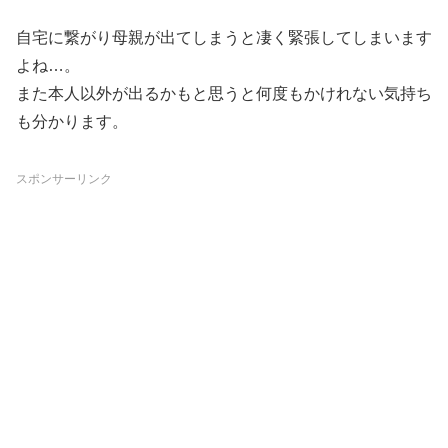
自宅に繋がり母親が出てしまうと凄く緊張してしまいます
よね…。
また本人以外が出るかもと思うと何度もかけれない気持ち
も分かります。
スポンサーリンク