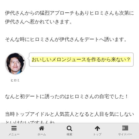
伊代さんからの猛烈アプローチもありヒロミさんも次第に
伊代さんへ惹かれていきます。
そんな時にヒロミさんが伊代さんをデートへ誘います。
おいしいメロンジュースを作るから来ない？
ヒロミ
なんと初デートに誘ったのはヒロミさんの自宅でした！
当時トップアイドルと人気芸人となると人目を気にしない
といけないですもんね…。
それにしてもメロンジュースとはこれまた意外な誘い方で
メニュー
ホーム
検索
トップ
サイドバー