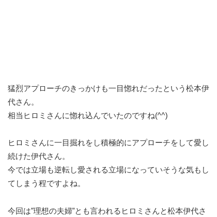
猛烈アプローチのきっかけも一目惚れだったという松本伊
代さん。
相当ヒロミさんに惚れ込んでいたのですね(^^)
ヒロミさんに一目掘れをし積極的にアプローチをして愛し
続けた伊代さん。
今では立場も逆転し愛される立場になっていそうな気もし
てしまう程ですよね。
今回は”理想の夫婦”とも言われるヒロミさんと松本伊代さ