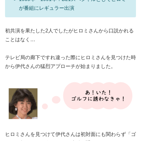
が番組にレギュラー出演
初共演を果たした2人でしたがヒロミさんから口説かれる
ことはなく…
テレビ局の廊下ですれ違った際にヒロミさんを見つけた時
から伊代さんの猛烈アプローチが始まりました。
ヒロミさんを見つけて伊代さんは初対面にも関わらず「ゴ