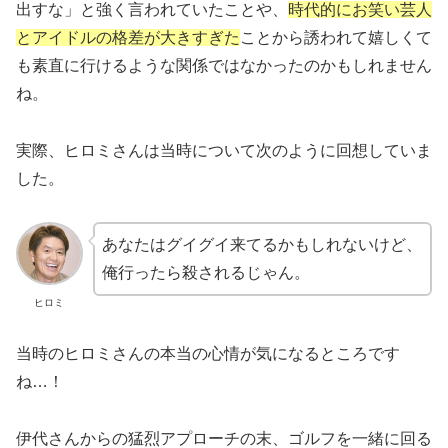
出すな」と強く言われていたことや、
時代的にお笑い芸人
とアイドルの格差が大きすぎた
ことから誘われて嬉しくて
も素直に行けるような関係ではなかったのかもしれません
ね。
実際、ヒロミさんは当時について次のように回想していま
した。
あなたはグイグイ来てるかもしれないけど、
俺行ったら殺されるじゃん。
ヒロミ
当時のヒロミさんの本当の心情が気になるところです
ね…！
伊代さんからの猛烈アプローチの末、ゴルフを一緒に回る