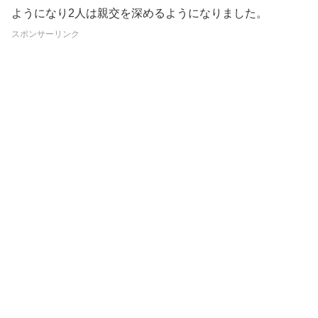
ようになり2人は親交を深めるようになりました。
スポンサーリンク