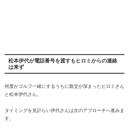
松本伊代が電話番号を渡すもヒロミからの連絡
は来ず
何度かゴルフ一緒にするうちに親交が深まったヒロミさん
と松本伊代さん。
タイミングを見計らい伊代さんは次のアプローチへ進みま
す。