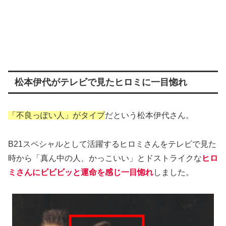
松本伊代がテレビで見たヒロミに一目惚れ
「不良っぽい人」がタイプ
だという松本伊代さん。
B21スペシャルとして活躍するヒロミさんをテレビで見た
時から「真ん中の人、かっこいい」とドストライクな
ヒロ
ミさんにビビビッと運命を感じ一目惚れ
しました。