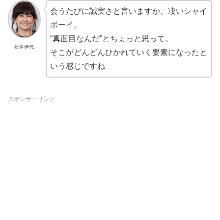
会うたびに誠実さと言いますか、凄いシャイ
ボーイ。
“真面目なんだ”とちょっと思って。
松本伊代
そこがどんどんひかれていく要素になったと
いう感じですね
スポンサーリンク