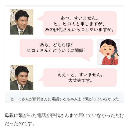
ヒロミさんが伊代さんに電話するも本人まで繋がっていなかった
母親に繋がった電話が伊代さんまで届いていなかっただけ
だったのです。