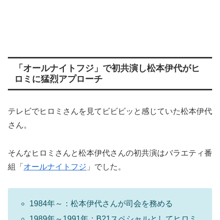
「オールナイトフジ」で初共演し松本伊代がヒ
ロミに猛烈アプローチ
テレビでヒロミさんを見てビビビッと感じていた松本伊代
さん。
そんなヒロミさんと松本伊代さんの初共演はバラエティ番
組「
オールナイトフジ
」でした。
1984年～：松本伊代さんが司会を務める
1989年～1991年：B21スペシャルとしてヒロミ