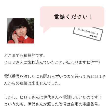
どこまでも積極的です。
ヒロミさんに惚れ込んでいたことが伝わりますね(*^^*)
電話番号を渡したにも関わらずいつまで待ってもヒロミさ
んからの連絡は来ませんでした。
しかし、ヒロミさんは伊代さんへ電話していたのです！
というのも、伊代さんが渡した番号は自宅の電話番号。