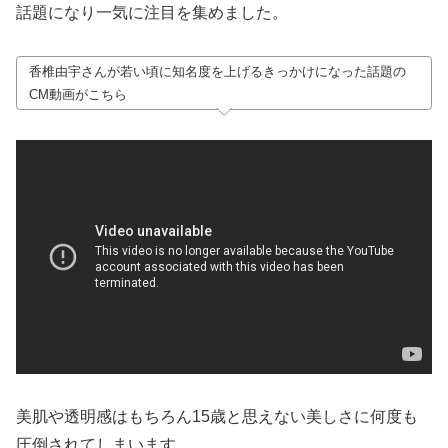
話題になり一気に注目を集めました。
香椎由宇さんが若い頃に知名度を上げるきっかけになった話題の
CM動画がこちら
美肌や透明感はもちろん15歳と思えない美しさに何度も
圧倒されてしまいます。