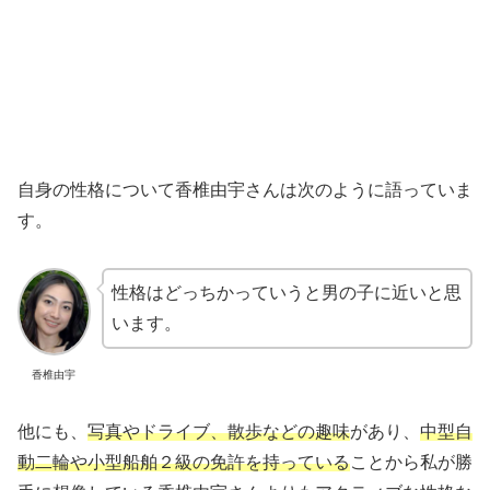
自身の性格について香椎由宇さんは次のように語っていま
す。
性格はどっちかっていうと男の子に近いと思
います。
香椎由宇
他にも、
写真やドライブ、散歩などの趣味
があり、
中型自
動二輪や小型船舶２級の免許を持っている
ことから私が勝