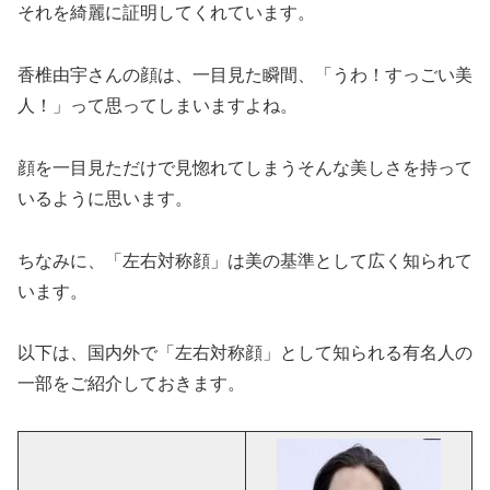
それを綺麗に証明してくれています。
香椎由宇さんの顔は、一目見た瞬間、「うわ！すっごい美
人！」って思ってしまいますよね。
顔を一目見ただけで見惚れてしまうそんな美しさを持って
いるように思います。
ちなみに、「左右対称顔」は美の基準として広く知られて
います。
以下は、国内外で「左右対称顔」として知られる有名人の
一部をご紹介しておきます。