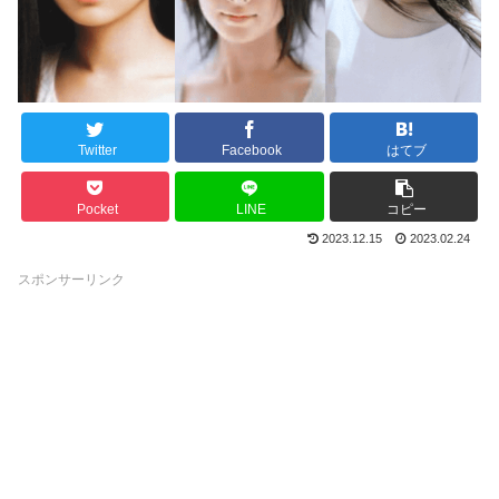
Twitter
Facebook
はてブ
Pocket
LINE
コピー
2023.12.15
2023.02.24
スポンサーリンク