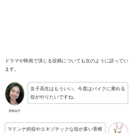
ドラマや映画で演じる役柄についても次のように語ってい
ます。
女子高生はもういい。今度はバイクに乗れる
役がやりたいですね。
香椎由宇
マドンナ的役やエキゾチックな役が多い香椎