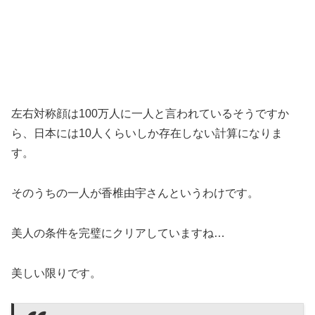
左右対称顔は100万人に一人と言われているそうですか
ら、日本には10人くらいしか存在しない計算になりま
す。
そのうちの一人が香椎由宇さんというわけです。
美人の条件を完璧にクリアしていますね…
美しい限りです。