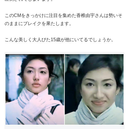
このCMをきっかけに注目を集めた香椎由宇さんは勢いそ
のままにブレイクを果たします。
こんな美しく大人びた15歳が他にいてるでしょうか。