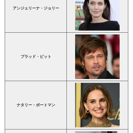
アンジェリーナ・ジョリー
ブラッド・ピット
ナタリー・ポートマン