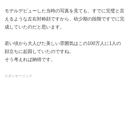
モデルデビューした当時の写真を見ても、すでに完璧と言
えるような左右対称顔ですから、幼少期の段階ですでに完
成していたのだと思います。
若い頃から大人びた美しい雰囲気はこの100万人に1人の
顔立ちに起因していたのですね。
そう考えれば納得です。
スポンサーリンク