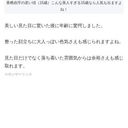
香椎由宇の若い頃（15歳）こんな美人すぎる15歳なら人気も出ますよ
ね！
美しい見た目に驚いた後に年齢に驚愕しました。
整った顔立ちに大人っぽい色気さえも感じられますよね。
見た目だけでなく落ち着いた雰囲気からは余裕さえも感じ
取れます。
スポンサーリンク