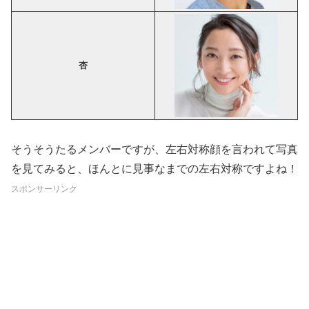
杏
そうそうたるメンバーですが、左右対称顔を言われて写真
を見てみると、ほんとに見事なまでの左右対称ですよね！
スポンサーリンク