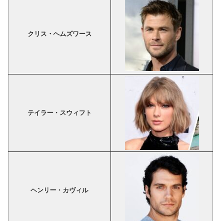
クリス・ヘムズワース
テイラー・スウィフト
ヘンリー・カヴィル