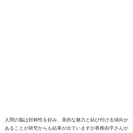
人間の脳は対称性を好み、美的な魅力と結び付ける傾向が
あることが研究からも結果が出ていますが香椎由宇さんが