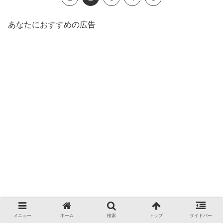
あなたにおすすめの広告
メニュー
ホーム
検索
トップ
サイドバー